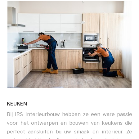
KEUKEN
Bij IRS Interieurbouw hebben ze een ware passie
voor het ontwerpen en bouwen van keukens die
perfect aansluiten bij uw smaak en interieur. Ze