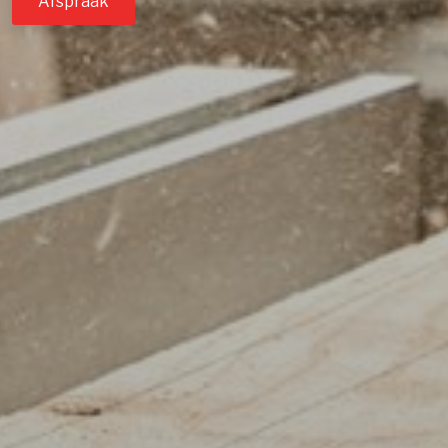
Afspraak