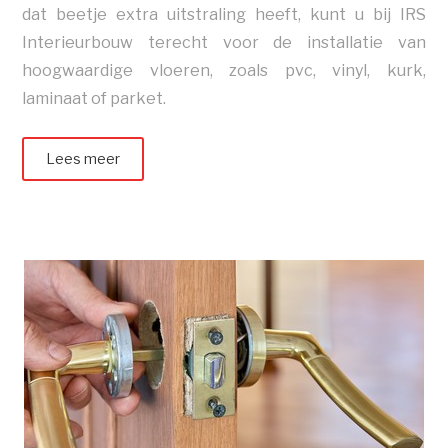
dat beetje extra uitstraling heeft, kunt u bij IRS
Interieurbouw terecht voor de installatie van
hoogwaardige vloeren, zoals pvc, vinyl, kurk,
laminaat of parket.
Lees meer