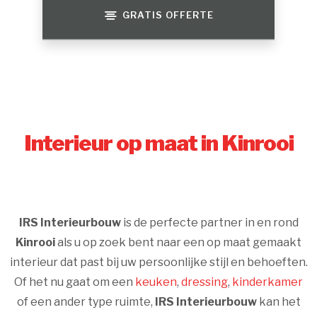
GRATIS OFFERTE
Interieur op maat in Kinrooi
IRS Interieurbouw
is de perfecte partner in en rond
Kinrooi
als u op zoek bent naar een op maat gemaakt
interieur dat past bij uw persoonlijke stijl en behoeften.
Of het nu gaat om een
keuken
,
dressing
,
kinderkamer
of een ander type ruimte,
IRS Interieurbouw
kan het