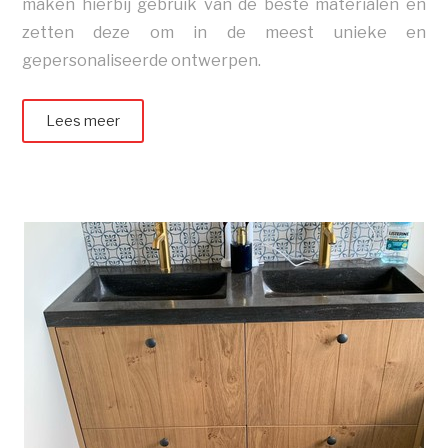
maken hierbij gebruik van de beste materialen en
zetten deze om in de meest unieke en
gepersonaliseerde ontwerpen.
Lees meer