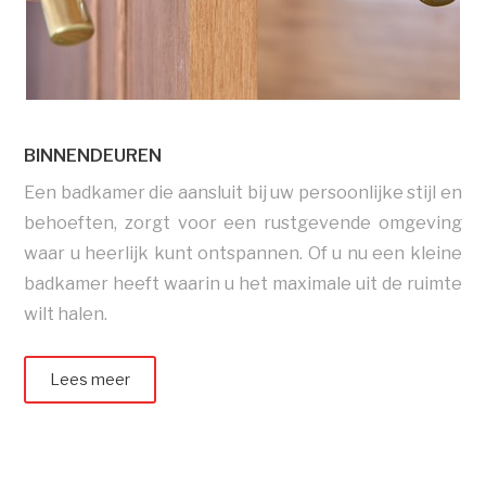
BINNENDEUREN
Een badkamer die aansluit bij uw persoonlijke stijl en
behoeften, zorgt voor een rustgevende omgeving
waar u heerlijk kunt ontspannen. Of u nu een kleine
badkamer heeft waarin u het maximale uit de ruimte
wilt halen.
Lees meer