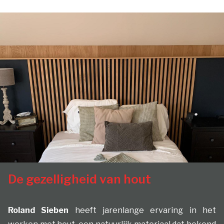
De gezelligheid van hout
Roland Sieben
heeft jarenlange ervaring in het