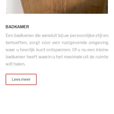
BADKAMER
Een badkamer die aansluit bij uw persoonlijke stijl en
behoeften, zorgt voor een rustgevende omgeving
waar u heerlijk kunt ontspannen. Of u nu een kleine
badkamer heeft waarin u het maximale uit de ruimte
wilt halen.
Lees meer