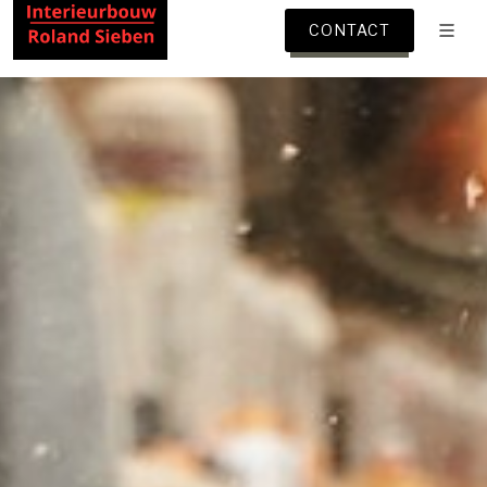
CONTACT