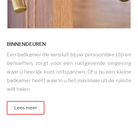
BINNENDEUREN
Een badkamer die aansluit bij uw persoonlijke stijl en
behoeften, zorgt voor een rustgevende omgeving
waar u heerlijk kunt ontspannen. Of u nu een kleine
badkamer heeft waarin u het maximale uit de ruimte
wilt halen.
Lees meer