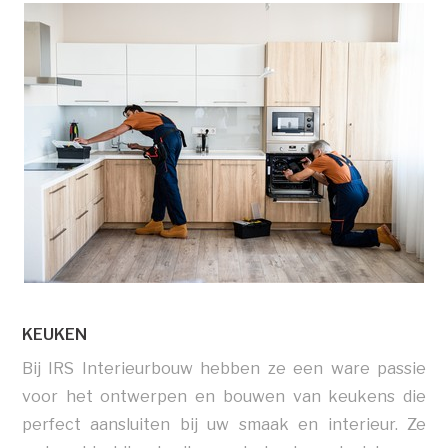
KEUKEN
Bij IRS Interieurbouw hebben ze een ware passie
voor het ontwerpen en bouwen van keukens die
perfect aansluiten bij uw smaak en interieur. Ze