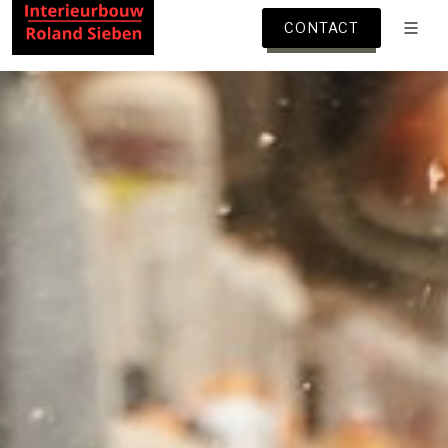
CONTACT