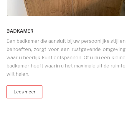
BADKAMER
Een badkamer die aansluit bij uw persoonlijke stijl en
behoeften, zorgt voor een rustgevende omgeving
waar u heerlijk kunt ontspannen. Of u nu een kleine
badkamer heeft waarin u het maximale uit de ruimte
wilt halen.
Lees meer