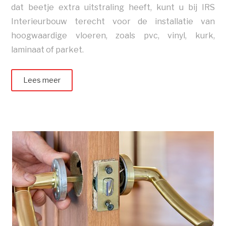
dat beetje extra uitstraling heeft, kunt u bij IRS
Interieurbouw terecht voor de installatie van
hoogwaardige vloeren, zoals pvc, vinyl, kurk,
laminaat of parket.
Lees meer