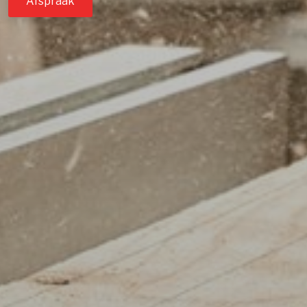
Afspraak