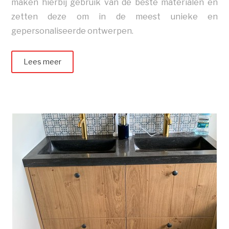
maken hierbij gebruik van de beste materialen en
zetten deze om in de meest unieke en
gepersonaliseerde ontwerpen.
Lees meer