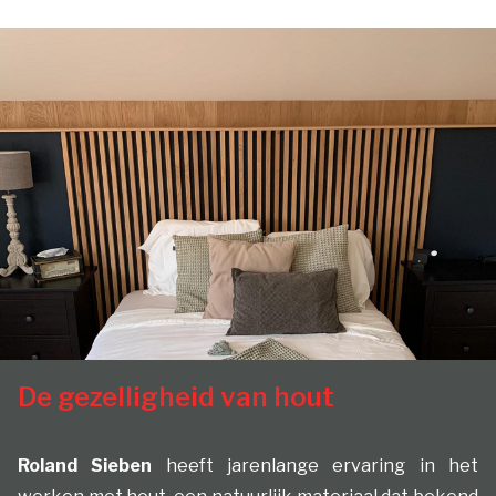
De gezelligheid van hout
Roland Sieben
heeft jarenlange ervaring in het