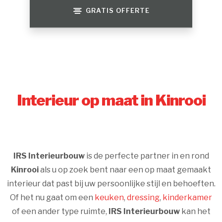
GRATIS OFFERTE
Interieur op maat in Kinrooi
IRS Interieurbouw
is de perfecte partner in en rond
Kinrooi
als u op zoek bent naar een op maat gemaakt
interieur dat past bij uw persoonlijke stijl en behoeften.
Of het nu gaat om een
keuken
,
dressing
,
kinderkamer
of een ander type ruimte,
IRS Interieurbouw
kan het